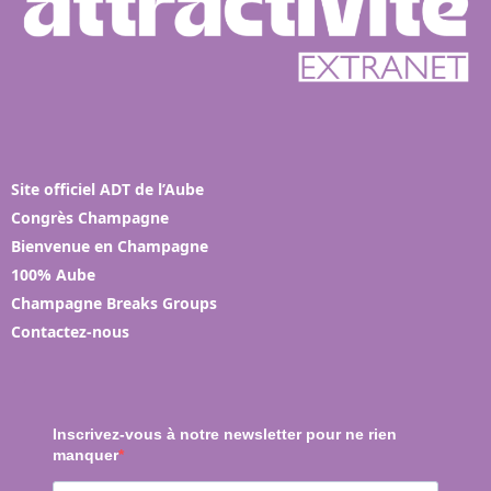
Site officiel ADT de l’Aube
Congrès Champagne
Bienvenue en Champagne
100% Aube
Champagne Breaks Groups
Contactez-nous
Inscrivez-vous à notre newsletter pour ne rien
manquer