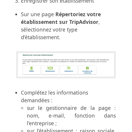
Enregistrer son établissement
Sur une page
Répertoriez votre
établissement sur TripAdvisor
,
sélectionnez votre type
d’établissement.
Complétez les informations
demandées :
sur le gestionnaire de la page :
nom, e-mail, fonction dans
l’entreprise ;
sur l’établissement : raison sociale,