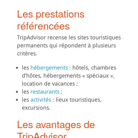
Les prestations
référencées
TripAdvisor recense les sites touristiques
permanents qui répondent à plusieurs
critères.
les
hébergements
: hôtels, chambres
d’hôtes, hébergements « spéciaux »,
location de vacances ;
les
restaurants
;
les
activités
: lieux touristiques,
excursions.
Les avantages de
TripAdvisor