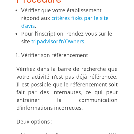
Vérifiez que votre établissement
répond aux
critères fixés par le site
d’avis
.
Pour l’inscription, rendez-vous sur le
site
tripadvisor.fr/Owners
.
Vérifier son référencement
Vérifiez dans la barre de recherche que
votre activité n’est pas déjà référencée.
Il est possible que le référencement soit
fait par des internautes, ce qui peut
entrainer la communication
d’informations incorrectes.
Deux options :