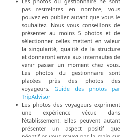
Les photos du gestionnaire ne sont
pas restreintes en nombre, vous
pouvez en publier autant que vous le
souhaitez. Nous vous conseillons de
présenter au moins 5 photos et de
sélectionner celles mettent en valeur
la singularité, qualité de la structure
et donneront envie aux internautes de
venir passer un moment chez vous.
Les photos du gestionnaire sont
placées près des photos des
voyageurs.
Guide des photos par
TripAdvisor
Les photos des voyageurs expriment
une expérience vécue dans
l’établissement. Elles peuvent autant
présenter un aspect positif que
négatif or vous n’avez pas la main sur