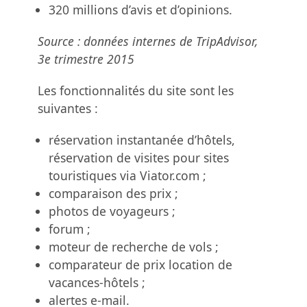
320 millions d’avis et d’opinions.
Source : données internes de TripAdvisor,
3e trimestre 2015
Les fonctionnalités du site sont les
suivantes :
réservation instantanée d’hôtels,
réservation de visites pour sites
touristiques via Viator.com ;
comparaison des prix ;
photos de voyageurs ;
forum ;
moteur de recherche de vols ;
comparateur de prix location de
vacances-hôtels ;
alertes e-mail.