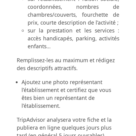
coordonnées, nombres de
chambres/couverts, fourchette de
prix, courte description de l’activité ;
sur la prestation et les services :
accès handicapés, parking, activités
enfants…
Remplissez-les au maximum et rédigez
des descriptifs attractifs.
Ajoutez une photo représentant
l’établissement et certifiez que vous
êtes bien un représentant de
l’établissement.
TripAdvisor analysera votre fiche et la
publiera en ligne quelques jours plus
tard (en général 5 jours ouvrables).