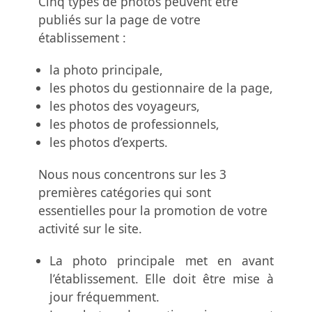
Cinq types de photos peuvent être
publiés sur la page de votre
établissement :
la photo principale,
les photos du gestionnaire de la page,
les photos des voyageurs,
les photos de professionnels,
les photos d’experts.
Nous nous concentrons sur les 3
premières catégories qui sont
essentielles pour la promotion de votre
activité sur le site.
La photo principale met en avant
l’établissement. Elle doit être mise à
jour fréquemment.