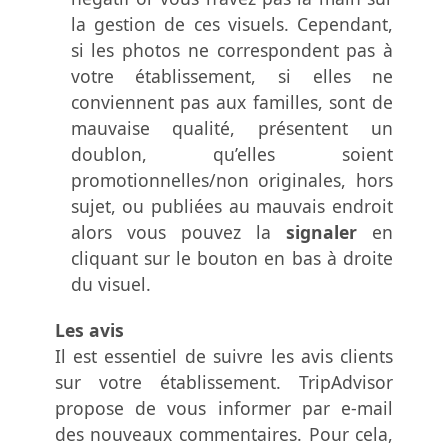
la gestion de ces visuels. Cependant,
si les photos ne correspondent pas à
votre établissement, si elles ne
conviennent pas aux familles, sont de
mauvaise qualité, présentent un
doublon, qu’elles soient
promotionnelles/non originales, hors
sujet, ou publiées au mauvais endroit
alors vous pouvez la
signaler
en
cliquant sur le bouton en bas à droite
du visuel.
Les avis
Il est essentiel de suivre les avis clients
sur votre établissement. TripAdvisor
propose de vous informer par e-mail
des nouveaux commentaires. Pour cela,