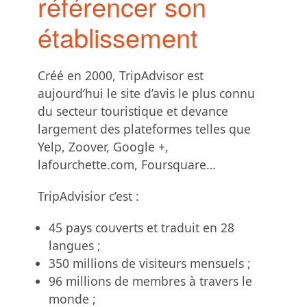
référencer son
Boîte à outils
établissement
Contact
Créé en 2000, TripAdvisor est
aujourd’hui le site d’avis le plus connu
du secteur touristique et devance
largement des plateformes telles que
Yelp, Zoover, Google +,
lafourchette.com, Foursquare…
TripAdvisior c’est :
45 pays couverts et traduit en 28
langues ;
350 millions de visiteurs mensuels ;
96 millions de membres à travers le
monde ;