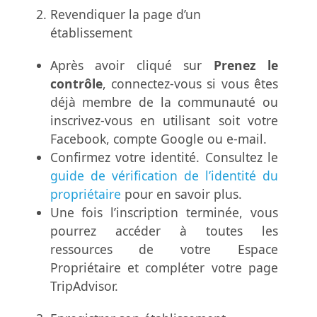
Revendiquer la page d’un
établissement
Après avoir cliqué sur
Prenez le
contrôle
, connectez-vous si vous êtes
déjà membre de la communauté ou
inscrivez-vous en utilisant soit votre
Facebook, compte Google ou e-mail.
Confirmez votre identité. Consultez le
guide de vérification de l’identité du
propriétaire
pour en savoir plus.
Une fois l’inscription terminée, vous
pourrez accéder à toutes les
ressources de votre Espace
Propriétaire et compléter votre page
TripAdvisor.