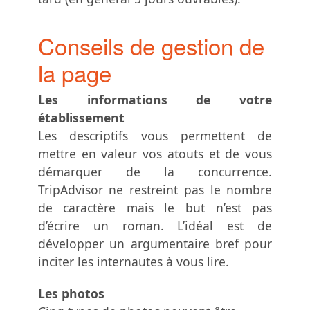
Conseils de gestion de
la page
Les informations de votre
établissement
Les descriptifs vous permettent de
mettre en valeur vos atouts et de vous
démarquer de la concurrence.
TripAdvisor ne restreint pas le nombre
de caractère mais le but n’est pas
d’écrire un roman. L’idéal est de
développer un argumentaire bref pour
inciter les internautes à vous lire.
Les photos