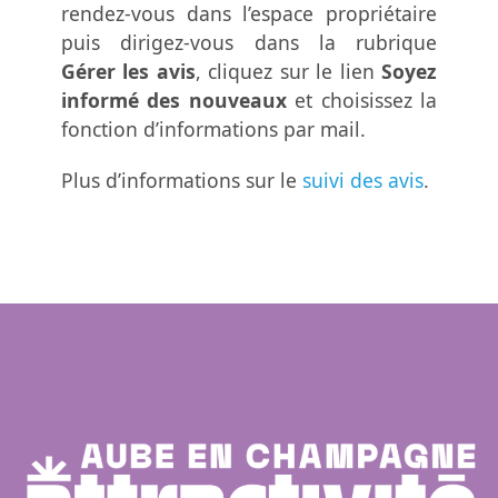
rendez-vous dans l’espace propriétaire
puis dirigez-vous dans la rubrique
Gérer les avis
, cliquez sur le lien
Soyez
informé des nouveaux
et choisissez la
fonction d’informations par mail.
Plus d’informations sur le
suivi des avis
.