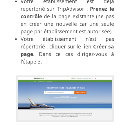
Votre établissement est déjà
répertorié sur TripAdvisor :
Prenez le
contrôle
de la page existante (ne pas
en créer une nouvelle car une seule
page par établissement est autorisée).
Votre établissement n’est pas
répertorié : cliquer sur le lien
Créer sa
page
. Dans ce cas dirigez-vous à
l’étape 3.