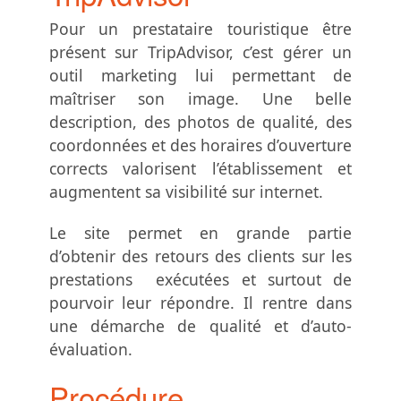
Pour un prestataire touristique être
présent sur TripAdvisor, c’est gérer un
outil marketing lui permettant de
maîtriser son image. Une belle
description, des photos de qualité, des
coordonnées et des horaires d’ouverture
corrects valorisent l’établissement et
augmentent sa visibilité sur internet.
Le site permet en grande partie
d’obtenir des retours des clients sur les
prestations exécutées et surtout de
pourvoir leur répondre. Il rentre dans
une démarche de qualité et d’auto-
évaluation.
Procédure