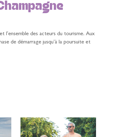
n Champagne
et l’ensemble des acteurs du tourisme. Aux
hase de démarrage jusqu’à la poursuite et