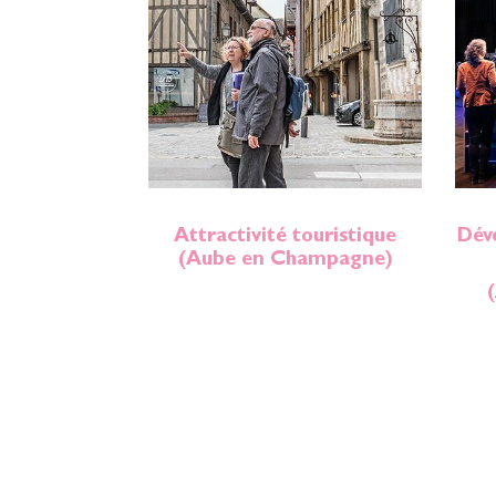
Attractivité touristique
Dév
(Aube en Champagne)
(