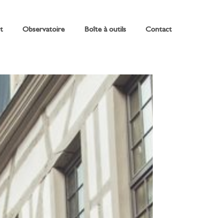
t
Observatoire
Boîte à outils
Contact