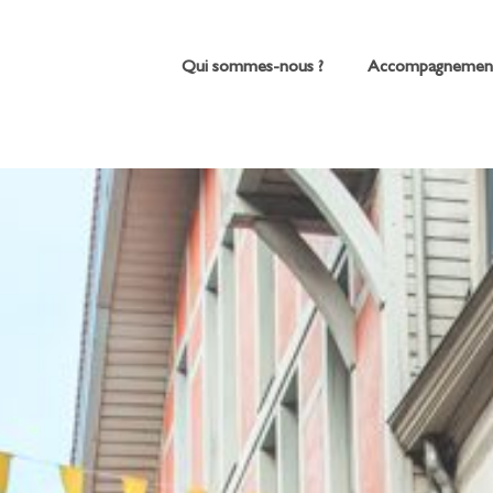
Qui sommes-nous ?
Accompagnemen