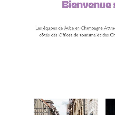
Bienvenue 
Les équipes de Aube en Champagne Attracti
côtés des Offices de tourisme et des Cha