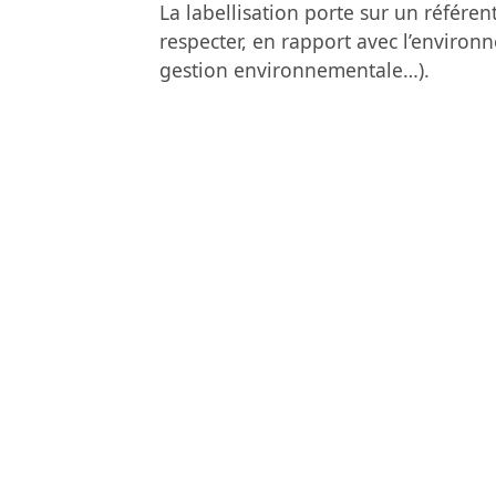
La labellisation porte sur un référent
respecter, en rapport avec l’environ
gestion environnementale…).