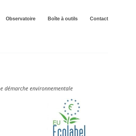
Observatoire
Boîte à outils
Contact
une démarche environnementale