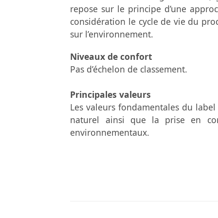
repose sur le principe d’une appro
considération le cycle de vie du prod
sur l’environnement.
Niveaux de confort
Pas d’échelon de classement.
Principales valeurs
Les valeurs fondamentales du label 
naturel ainsi que la prise en co
environnementaux.