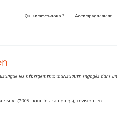
Qui sommes-nous ?
Accompagnement
en
distingue les hébergements touristiques engagés dans 
urisme (2005 pour les campings), révision en