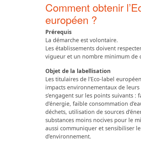
Comment obtenir l’Ec
européen ?
Prérequis
La démarche est volontaire.
Les établissements doivent respecte
vigueur et un nombre minimum de cri
Objet de la labellisation
Les titulaires de l’Eco-label europé
impacts environnementaux de leurs é
s’engagent sur les points suivants :
d’énergie, faible consommation d’ea
déchets, utilisation de sources d’én
substances moins nocives pour le mil
aussi communiquer et sensibiliser le
d’environnement.