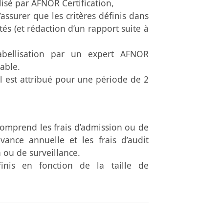
lisé par AFNOR Certification,
assurer que les critères définis dans
tés (et rédaction d’un rapport suite à
abellisation par un expert AFNOR
rable.
l est attribué pour une période de 2
 comprend les frais d’admission ou de
vance annuelle et les frais d’audit
n ou de surveillance.
inis en fonction de la taille de